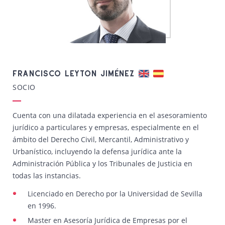
FRANCISCO LEYTON JIMÉNEZ
SOCIO
Cuenta con una dilatada experiencia en el asesoramiento
jurídico a particulares y empresas, especialmente en el
ámbito del Derecho Civil, Mercantil, Administrativo y
Urbanístico, incluyendo la defensa jurídica ante la
Administración Pública y los Tribunales de Justicia en
todas las instancias.
Licenciado en Derecho por la Universidad de Sevilla
en 1996.
Master en Asesoría Jurídica de Empresas por el