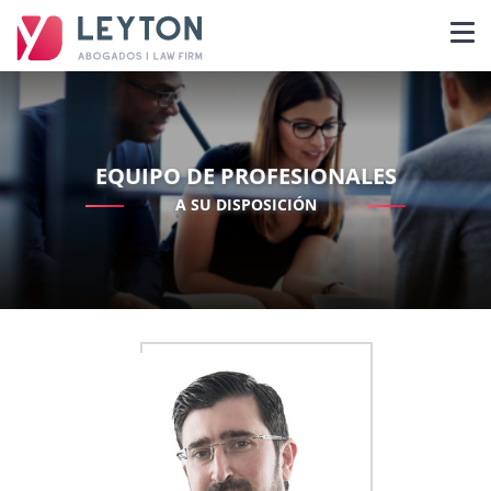
EQUIPO DE PROFESIONALES
A SU DISPOSICIÓN