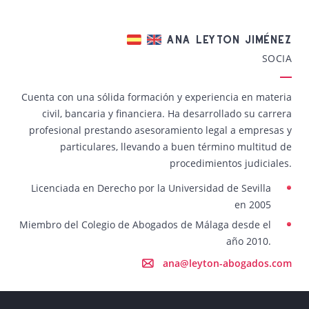
ANA LEYTON JIMÉNEZ
SOCIA
Cuenta con una sólida formación y experiencia en materia
civil, bancaria y financiera. Ha desarrollado su carrera
profesional prestando asesoramiento legal a empresas y
particulares, llevando a buen término multitud de
procedimientos judiciales.
Licenciada en Derecho por la Universidad de Sevilla
en 2005
Miembro del Colegio de Abogados de Málaga desde el
año 2010.
ana@leyton-abogados.com