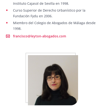
Instituto Cajasol de Sevilla en 1998.
Curso Superior de Derecho Urbanístico por la
Fundación Fydu en 2006.
Miembro del Colegio de Abogados de Málaga desde
1998.
francisco@leyton-abogados.com